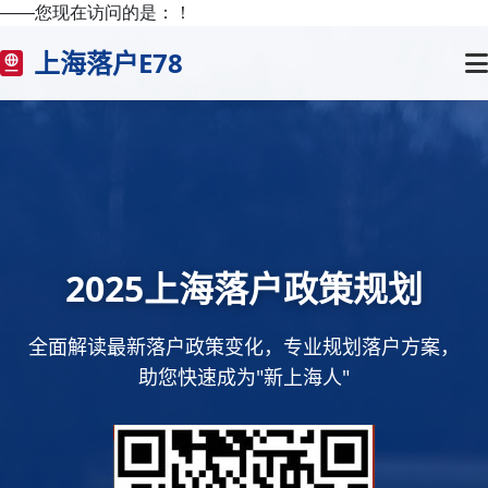
——您现在访问的是：
！